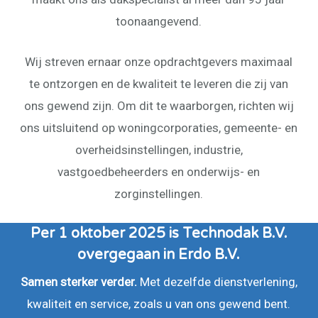
toonaangevend.
Wij streven ernaar onze opdrachtgevers maximaal
te ontzorgen en de kwaliteit te leveren die zij van
ons gewend zijn. Om dit te waarborgen, richten wij
ons uitsluitend op woningcorporaties, gemeente- en
overheidsinstellingen, industrie,
vastgoedbeheerders en onderwijs- en
zorginstellingen.
Per 1 oktober 2025 is Technodak B.V.
overgegaan in Erdo B.V.
Samen sterker verder.
Met dezelfde dienstverlening,
kwaliteit en service, zoals u van ons gewend bent.