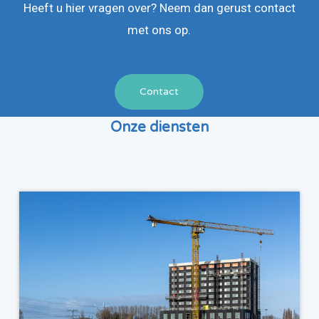
Heeft u hier vragen over? Neem dan gerust contact
met ons op.
Contact
Onze diensten