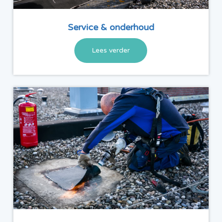
Service & onderhoud
Lees verder