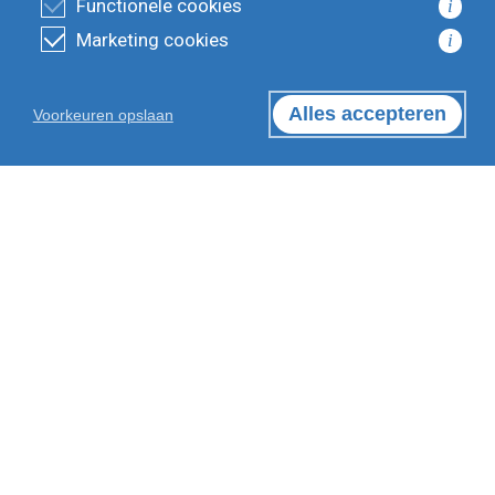
Functionele cookies
i
Marketing cookies
i
Alles accepteren
Voorkeuren opslaan