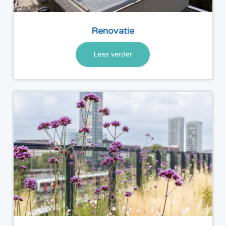
Renovatie
Lees verder