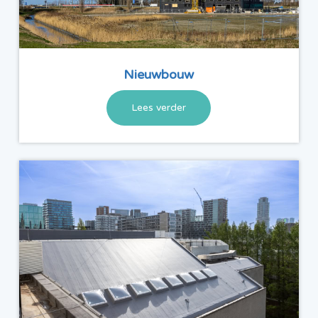
Nieuwbouw
Lees verder