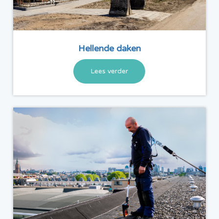
Hellende daken
Lees verder