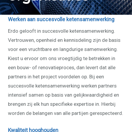
Werken aan succesvolle ketensamenwerking
Erdo gelooft in succesvolle ketensamenwerking.
Vertrouwen, openheid en kennisdeling zijn de basis
voor een vruchtbare en langdurige samenwerking.
Kiest u ervoor om ons vroegtijdig te betrekken in
een bouw- of renovatieproces, dan levert dat alle
partners in het project voordelen op. Bij een
succesvolle ketensamenwerking werken partners
intensief samen op basis van gelijkwaardigheid en
brengen zij elk hun specifieke expertise in. Hierbij
worden de belangen van alle partijen gerespecteerd.
Kwaliteit hooghouden