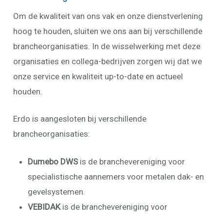
Om de kwaliteit van ons vak en onze dienstverlening
hoog te houden, sluiten we ons aan bij verschillende
brancheorganisaties. In de wisselwerking met deze
organisaties en collega-bedrijven zorgen wij dat we
onze service en kwaliteit up-to-date en actueel
houden.
Erdo is aangesloten bij verschillende
brancheorganisaties:
Dumebo DWS
is de branchevereniging voor
specialistische aannemers voor metalen dak- en
gevelsystemen.
VEBIDAK
is de branchevereniging voor