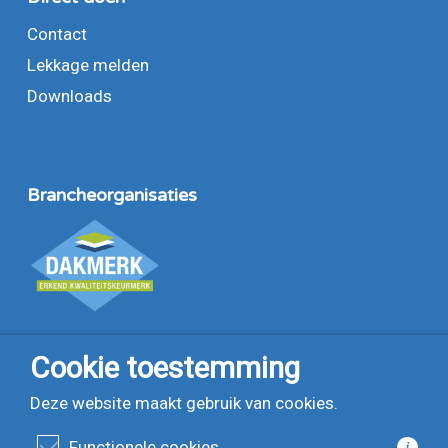
Contact
Lekkage melden
Downloads
Branche­organisaties
Cookie toestemming
Deze website maakt gebruik van cookies.
Functionele cookies
i