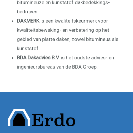
bitumineuze en kunststof dakbedekkings-
bedrijven.
DAKMERK
is een kwaliteitskeurmerk voor
kwaliteitsbewaking- en verbetering op het
gebied van platte daken, zowel bitumineus als
kunststof.
BDA Dakadvies B.V.
is het oudste advies- en
ingenieursbureau van de BDA Groep.