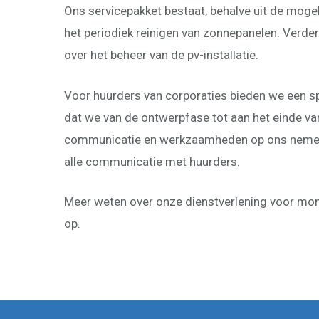
Ons servicepakket bestaat, behalve uit de mogel
het periodiek reinigen van zonnepanelen. Verder
over het beheer van de pv-installatie.
Voor huurders van corporaties bieden we een s
dat we van de ontwerpfase tot aan het einde va
communicatie en werkzaamheden op ons nemen. 
alle communicatie met huurders.
Meer weten over onze dienstverlening voor moni
op.