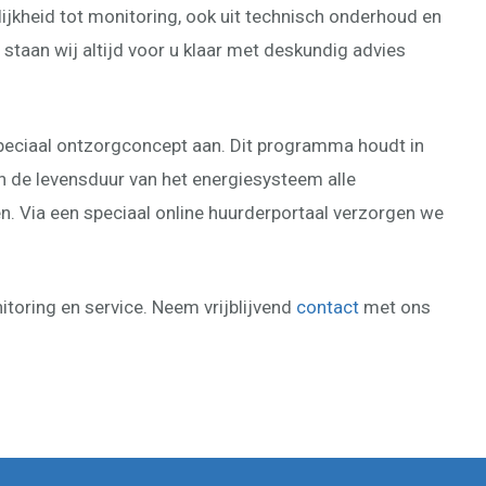
ijkheid tot monitoring, ook uit technisch onderhoud en
 staan wij altijd voor u klaar met deskundig advies
peciaal ontzorgconcept aan. Dit programma houdt in
n de levensduur van het energiesysteem alle
Via een speciaal online huurderportaal verzorgen we
toring en service. Neem vrijblijvend
contact
met ons