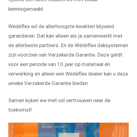
kennisgemaakt.
Wédéflex wil de allerhoogste kwaliteit blijvend
garanderen. Dat kan alleen als je samenwerkt met
de allerbeste partners. En de Wédéflex daksystemen
zijn voorzien van Verzekerde Garantie. Deze geldt
voor een periode van 10 jaar op materiaal én
verwerking en alleen een Wédéflex dealer kan u deze
unieke Verzekerde Garantie bieden.
Samen kijken we met vol vertrouwen naar de
toekomst!
Videospeler