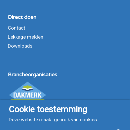
Direct doen
Contact
Lekkage melden
Downloads
Branche­organisaties
Cookie toestemming
Deze website maakt gebruik van cookies.